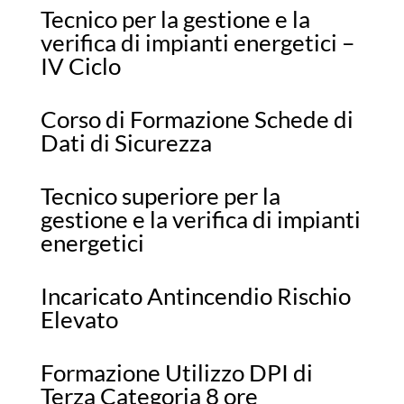
Tecnico per la gestione e la
verifica di impianti energetici –
IV Ciclo
Corso di Formazione Schede di
Dati di Sicurezza
Tecnico superiore per la
gestione e la verifica di impianti
energetici
Incaricato Antincendio Rischio
Elevato
Formazione Utilizzo DPI di
Terza Categoria 8 ore