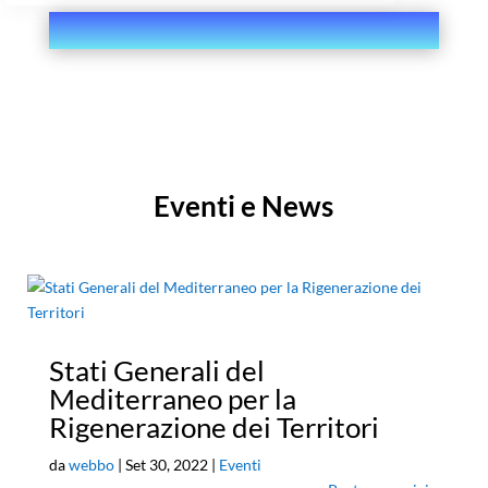
Eventi e News
Stati Generali del
Mediterraneo per la
Rigenerazione dei Territori
da
webbo
|
Set 30, 2022
|
Eventi