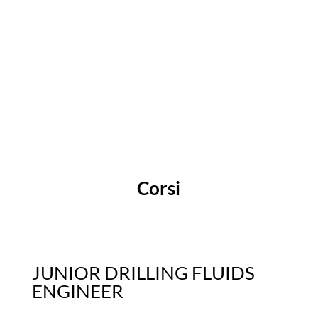
Corsi
JUNIOR DRILLING FLUIDS
ENGINEER